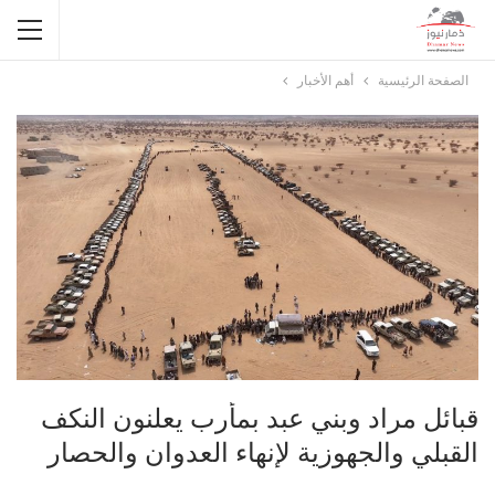
الصفحة الرئيسية
أهم الأخبار
قبائل مراد وبني عبد بمأرب يعلنون النكف
القبلي والجهوزية لإنهاء العدوان والحصار