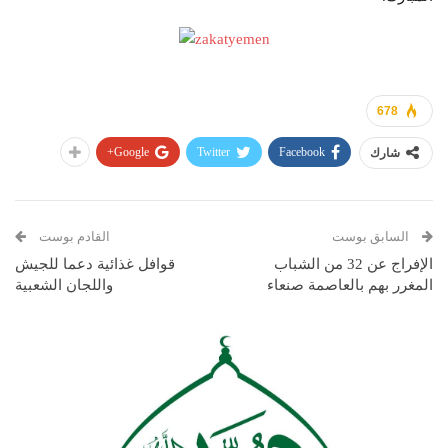
678
Google+
Twitter
Facebook
شارك
السابق بوست
القادم بوست
الإفراج عن 32 من الشباب
قوافل غذائية دعما للجيش
المغرر بهم بالعاصمة صنعاء
واللجان الشعبية