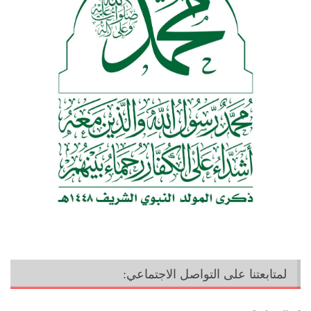
لمتابعتنا على التواصل الاجتماعي: