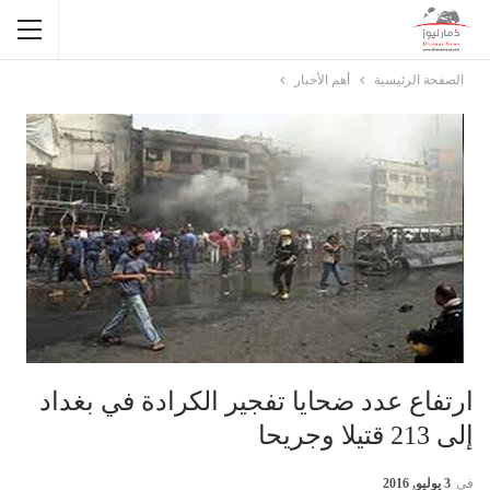
الصفحة الرئيسية
أهم الأخبار
ارتفاع عدد ضحايا تفجير الكرادة في بغداد
إلى 213 قتيلا وجريحا
في
3 يوليو, 2016