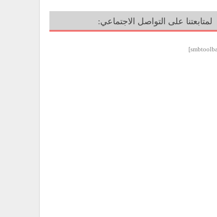
لمتابعتنا على التواصل الاجتماعي: