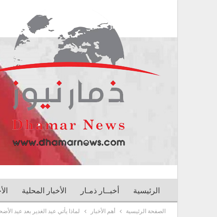
الرئيسية
أخبــار ذمـار
الأخبار المحلية
الأ
الصفحة الرئيسية
أهم الأخبار
لماذا يأتي عيد الغدير بعد عيد الأض