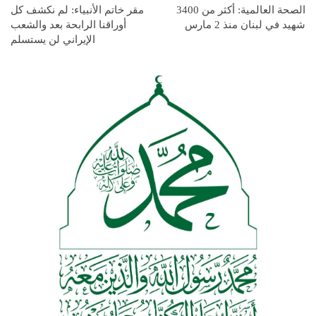
الصحة العالمية: أكثر من 3400
مقر خاتم الأنبياء: لم نكشف كل
شهيد في لبنان منذ 2 مارس
أوراقنا الرابحة بعد والشعب
الإيراني لن يستسلم