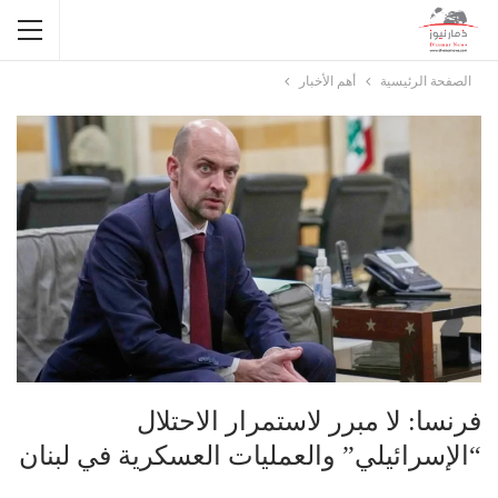
الصفحة الرئيسية
أهم الأخبار
فرنسا: لا مبرر لاستمرار الاحتلال
“الإسرائيلي” والعمليات العسكرية في لبنان