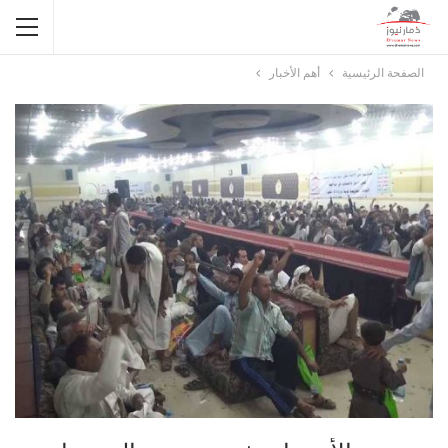
الصفحة الرئيسية
أهم الأخبار