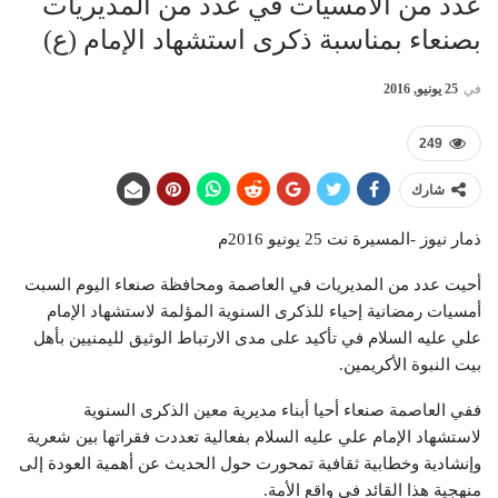
عدد من الأمسيات في عدد من المديريات
بصنعاء بمناسبة ذكرى استشهاد الإمام (ع)
في
25 يونيو, 2016
249
شارك
ذمار نيوز -المسيرة نت 25 يونيو 2016م
أحيت عدد من المديريات في العاصمة ومحافظة صنعاء اليوم السبت
أمسيات رمضانية إحياء للذكرى السنوية المؤلمة لاستشهاد الإمام
علي عليه السلام في تأكيد على مدى الارتباط الوثيق لليمنيين بأهل
بيت النبوة الأكريمين.
ففي العاصمة صنعاء أحيا أبناء مديرية معين الذكرى السنوية
لاستشهاد الإمام علي عليه السلام بفعالية تعددت فقراتها بين شعرية
وإنشادية وخطابية ثقافية تمحورت حول الحديث عن أهمية العودة إلى
منهجية هذا القائد في واقع الأمة.