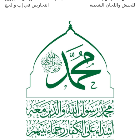
للجيش واللجان الشعبية
انتحاريين في إب و لحج