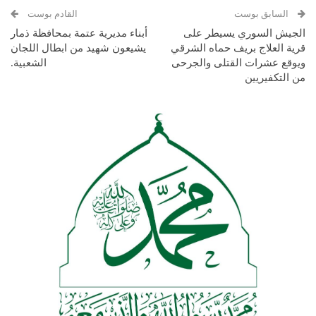
السابق بوست
القادم بوست
الجيش السوري يسيطر على
أبناء مديرية عتمة بمحافظة ذمار
قرية العلاج بريف حماه الشرقي
يشيعون شهيد من ابطال اللجان
ويوقع عشرات القتلى والجرحى
الشعبية.
من التكفيريين