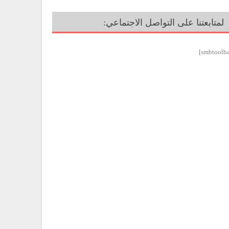
لمتابعتنا على التواصل الاجتماعي: