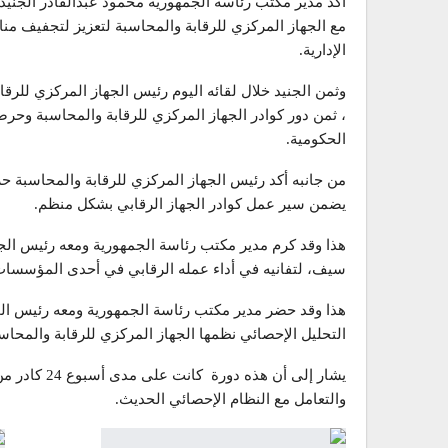
أكد مدير مكتب رئاسة الجمهورية محمود عبدالقادر الجنيد ا
مع الجهاز المركزي للرقابة والمحاسبة لتعزيز لتجفيف منا
الإدارية.
وثمن الجنيد خلال لقائه اليوم رئيس الجهاز المركزي للرق
، ثمن دور كوادر الجهاز المركزي للرقابة والمحاسبة وحر
الحكومية.
من جانبه أكد رئيس الجهاز المركزي للرقابة والمحاسبة حرص 
يضمن سير عمل كوادر الجهاز الرقابي بشكل منظم.
هذا وقد كرم مدير مكتب رئاسة الجمهورية ومعه رئيس الجه
سيف، لتفانيه في أداء عمله الرقابي في أحدى المؤسسات 
هذا وقد حضر مدير مكتب رئاسة الجمهورية ومعه رئيس الجه
التحليل الإحصائي نظمها الجهاز المركزي للرقابة والمحاس
يشار إلى أن 
والتعامل مع النظام الإحصائي الحديث.