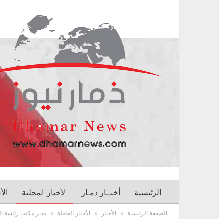
الرئيسية
أخبــار ذمـار
الأخبار المحلية
الأ
الصفحة الرئيسية
الأخبار
الأخبار العاجلة
مدير مكتب رئاسة الج