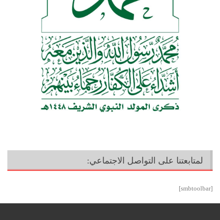
لمتابعتنا على التواصل الاجتماعي:
[smbtoolbar]