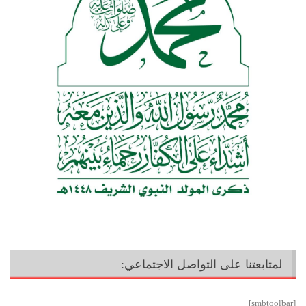
لمتابعتنا على التواصل الاجتماعي:
[smbtoolbar]