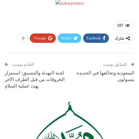
187
Google+
Twitter
Facebook
شارك
السابق بوست
القادم بوست
السعودية وتحالفها في الحديدة
لجنة التهدئة والتنسيق: استمرار
يتسولون
الخروقات من قبل الطرف الآخر
يهدد عملية السلام