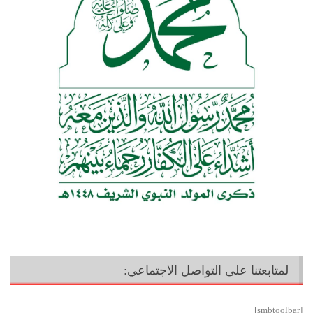
لمتابعتنا على التواصل الاجتماعي:
[smbtoolbar]