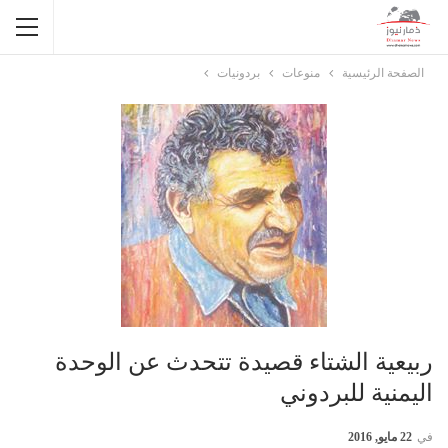
الصفحة الرئيسية
منوعات
بردونيات
ربيعية الشتاء قصيدة تتحدث عن الوحدة
اليمنية للبردوني
في
22 مايو, 2016