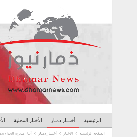
الرئيسية
أخبــار ذمـار
الأخبار المحلية
الأ
الصفحة الرئيسية
الأخبار
أخبــار ذمـار
أبناء مديرية الحداء 