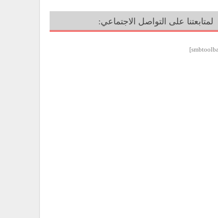
لمتابعتنا على التواصل الاجتماعي: