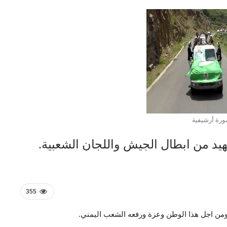
رة أرشيفية
هيد من ابطال الجيش واللجان الشعبية.
355
ومن اجل هذا الوطن وعزة ورفعه الشعب اليمني.