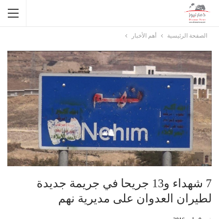
الصفحة الرئيسية
أهم الأخبار
7 شهداء و13 جريحا في جريمة جديدة
لطيران العدوان على مديرية نهم