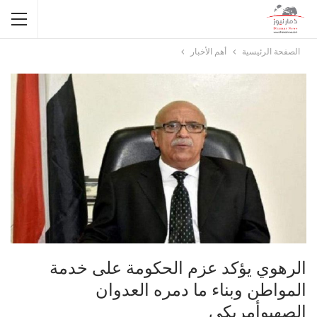
الصفحة الرئيسية
أهم الأخبار
الرهوي يؤكد عزم الحكومة على خدمة
المواطن وبناء ما دمره العدوان
الصهيوأمريكي