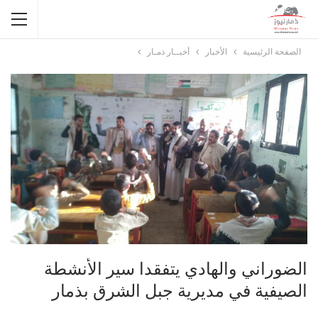
الصفحة الرئيسية
الأخبار
أخبــار ذمـار
الضوراني والهادي يتفقدا سير الأنشطة
الصيفية في مديرية جبل الشرق بذمار