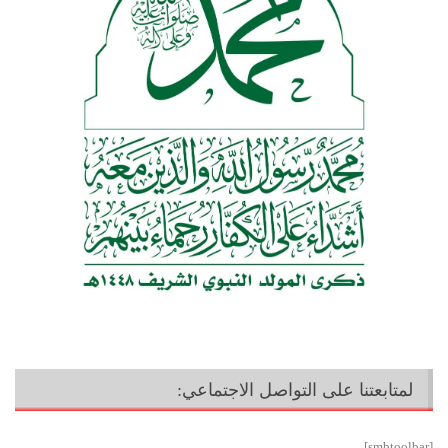
لمتابعتنا على التواصل الاجتماعي:
[smbtoolbar]