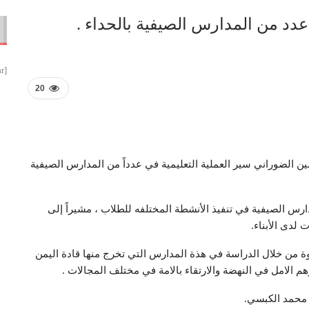
عدد من المدارس الصيفية بالحداء .
[smbtoolbar]
20
ن الضوراني سير العملية التعليمية في عدداً من المدارس الصيفية
دارس الصيفية في تنفيذ الأنشطة المختلفه للطلاب ، مشيراً إلى
 لدى الأبناء.
ة من خلال الدراسة في هذة المدارس التي تخرج منها قادة اليمن
وهم الامل في النهضة والارتقاء بالامة في مختلف المجالات .