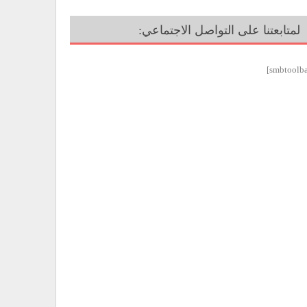
لمتابعتنا على التواصل الاجتماعي: