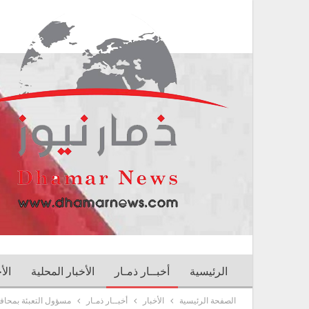
الرئيسية
أخبــار ذمـار
الأخبار المحلية
الأ
الصفحة الرئيسية
الأخبار
أخبــار ذمـار
مسؤول التعبئة بمحافظ