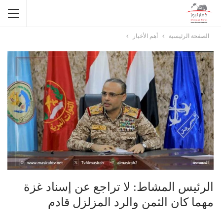
الصفحة الرئيسية
أهم الأخبار
الرئيس المشاط: لا تراجع عن إسناد غزة
مهما كان الثمن والرد المزلزل قادم