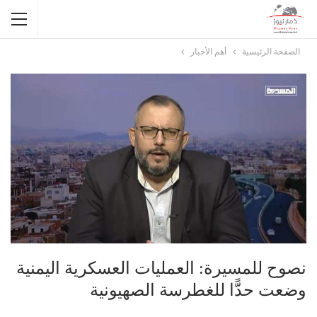
الصفحة الرئيسية
أهم الأخبار
نصوح للمسيرة: العمليات العسكرية اليمنية
وضعت حدًّا للغطرسة الصهيونية