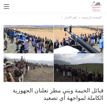
الصفحة الرئيسية
أهم الأخبار
قبائل الحيمة وبني مطر تعلنان الجهوزية
الكاملة لمواجهة أي تصعيد