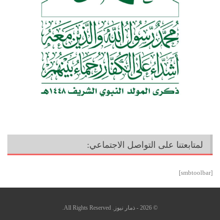
لمتابعتنا على التواصل الاجتماعي:
[smbtoolbar]
© 2026 - ذمار نيوز. All Rights Reserved.