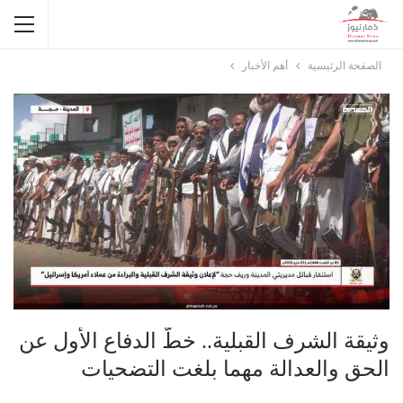
الصفحة الرئيسية
أهم الأخبار
وثيقة الشرف القبلية.. خطُّ الدفاع الأول عن
الحق والعدالة مهما بلغت التضحيات