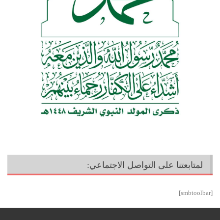
لمتابعتنا على التواصل الاجتماعي:
[smbtoolbar]