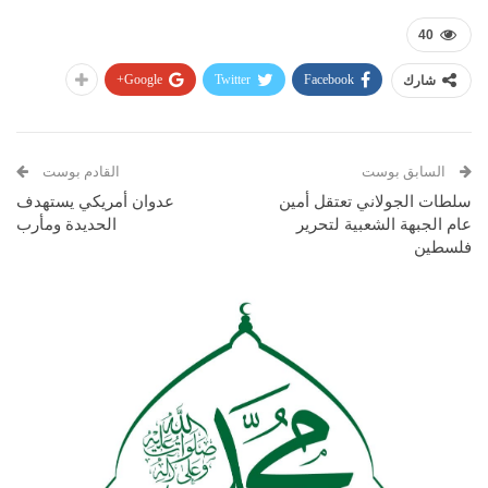
40
Google+
Twitter
Facebook
شارك
السابق بوست
القادم بوست
سلطات الجولاني تعتقل أمين
عدوان أمريكي يستهدف
عام الجبهة الشعبية لتحرير
الحديدة ومأرب
فلسطين