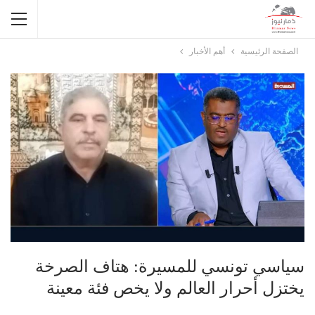
الصفحة الرئيسية
أهم الأخبار
سياسي تونسي للمسيرة: هتاف الصرخة
يختزل أحرار العالم ولا يخص فئة معينة