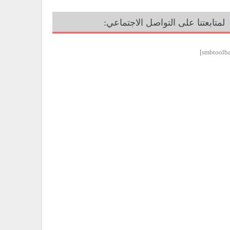
لمتابعتنا على التواصل الاجتماعي: