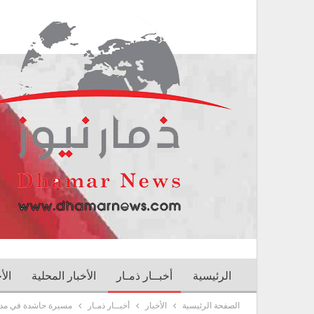
الرئيسية
أخبــار ذمـار
الأخبار المحلية
الأ
الصفحة الرئيسية
الأخبار
أخبــار ذمـار
مسيرة حاشدة في مدير