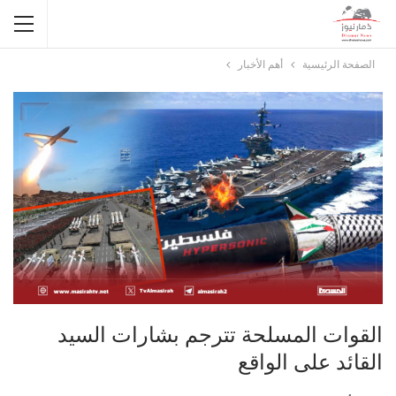
الصفحة الرئيسية
أهم الأخبار
القوات المسلحة تترجم بشارات السيد
القائد على الواقع