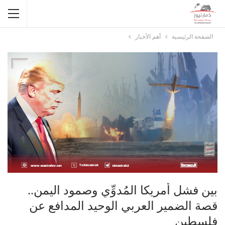
الصفحة الرئيسية
أهم الأخبار
بين فشل أمريكا المُدوِّي وصمود اليمن..
قصة الضمير العربي الوحيد المدافع عن
فلسطين