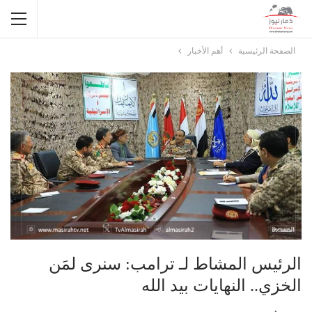
الصفحة الرئيسية
أهم الأخبار
الرئيس المشاط لـ ترامب: سنرى لمَن
الخزي.. النهايات بيد الله