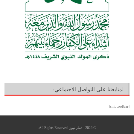
لمتابعتنا على التواصل الاجتماعي:
[smbtoolbar]
© 2026 - ذمار نيوز. All Rights Reserved.