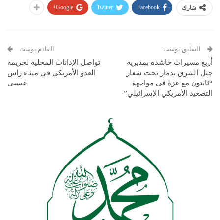
Google+
Twitter
Facebook
شارك
السابق بوست
القادم بوست
أربع مسيرات حاشدة بمديرية
تواصل الإدانات المحلية لجريمة
جبل الشرق بذمار تحت شعار
العدو الأمريكي في ميناء راس
“ثابتون مع غزة في مواجهة
عيسى
التصعيد الأمريكي الإسرائيلي”