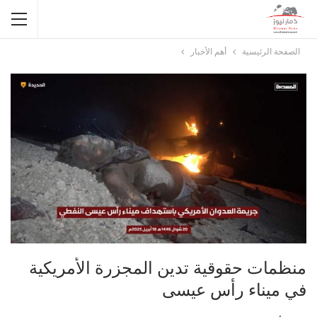
الصفحة الرئيسية
أهم الأخبار
منظمات حقوقية تدين المجزرة الأمريكية
في ميناء رأس عيسى