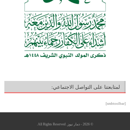
لمتابعتنا على التواصل الاجتماعي:
[smbtoolbar]
© 2026 - ذمار نيوز. All Rights Reserved.