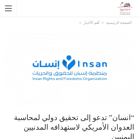
الصفحة الرئيسية
أهم الأخبار
“انسان” تدعو إلى تحقيق دولي لمحاسبة
العدوان الأمريكي لاستهدافه المدنيين
اليمنيين