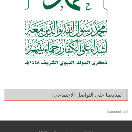
لمتابعتنا على التواصل الاجتماعي:
[smbtoolbar]