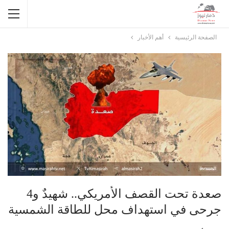
الصفحة الرئيسية
أهم الأخبار
صعدة تحت القصف الأمريكي.. شهيدٌ و4
جرحى في استهداف محل للطاقة الشمسية