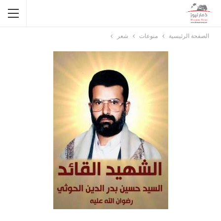
الصفحة الرئيسية
منوعات
شعر