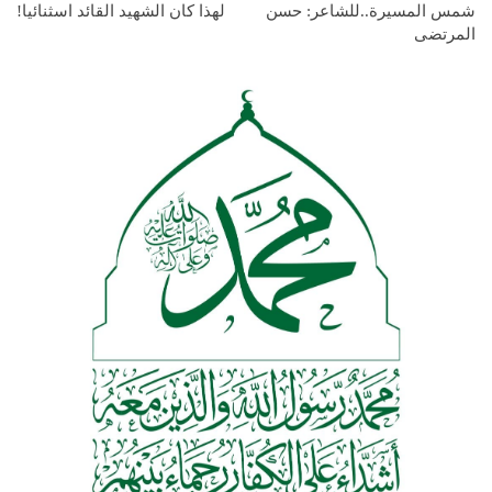
شمس المسيرة..للشاعر: حسن
لهذا كان الشهيد القائد اسثنائيا!
المرتضى