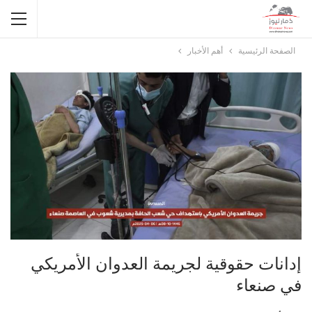
الصفحة الرئيسية
أهم الأخبار
إدانات حقوقية لجريمة العدوان الأمريكي
في صنعاء