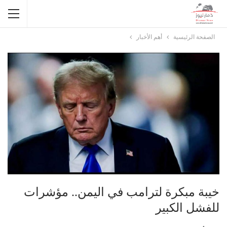
الصفحة الرئيسية
أهم الأخبار
خيبة مبكرة لترامب في اليمن.. مؤشرات
للفشل الكبير