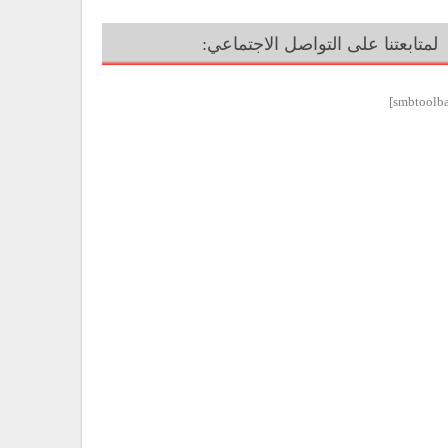
لمتابعتنا على التواصل الاجتماعي: