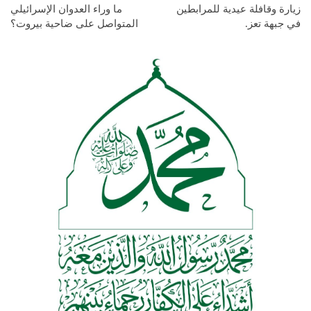
زيارة وقافلة عيدية للمرابطين
ما وراء العدوان الإسرائيلي
في جبهة تعز.
المتواصل على ضاحية بيروت؟