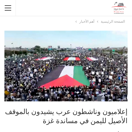
الصفحة الرئيسية
أهم الأخبار
إعلاميون وناشطون عرب يشيدون بالموقف
الأصيل لليمن في مساندة غزة