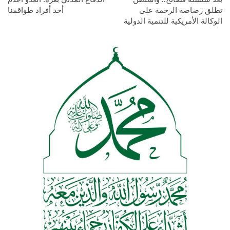
تطلق رصاصة الرحمة على
أحد أفراد طواقمنا
الوكالة الأمريكية للتنمية الدولية