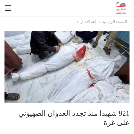
الصفحة الرئيسية
أهم الأخبار
921 شهيدا منذ تجدد العدوان الصهيوني
على غزة