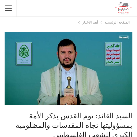
الصفحة الرئيسية
أهم الأخبار
السيد القائد: يوم القدس يذكر الأمة
بمسؤوليتها تجاه المقدسات والمظلومية
الكبرى للشعب الفلسطيني