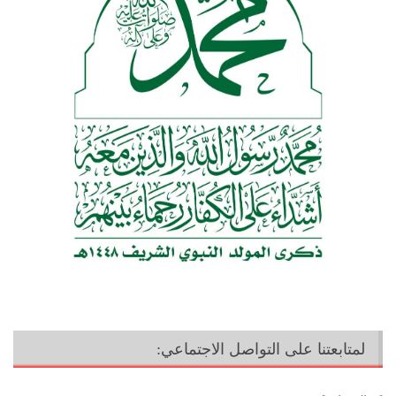
لمتابعتنا على التواصل الاجتماعي: