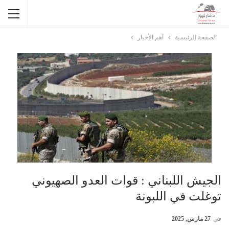
الصفحة الرئيسية
أهم الأخبار
الجيش اللبناني : قوات العدو الصهيوني
توغلت في اللبونة
في
27 مارس, 2025