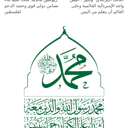
واجه الإمبريالية العالمية وعلى
تضامن دولي قوي وحشد الدعم
العالم أن يتعلم من اليمن
لفلسطين