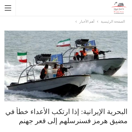
الصفحة الرئيسية
أهم الأخبار
البحرية الإيرانية: إذا ارتكب الأعداء خطأً في
مضيق هرمز فسنرسلهم إلى قعر جهنم