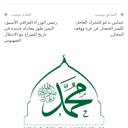
السابق بوست
القادم بوست
حماس تدعو للتحرك العاجل
رئيس الوزراء العراقي الأسبق:
لكسر الحصار عن غزة ووقف
اليمن طور معادلة جديدة في
المجازر
تاريخ الصراع مع الاحتلال
الصهيوني