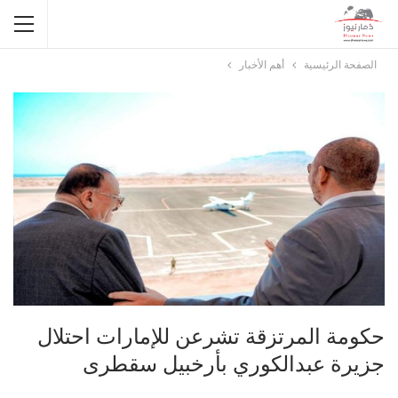
الصفحة الرئيسية
أهم الأخبار
حكومة المرتزقة تشرعن للإمارات احتلال
جزيرة عبدالكوري بأرخبيل سقطرى