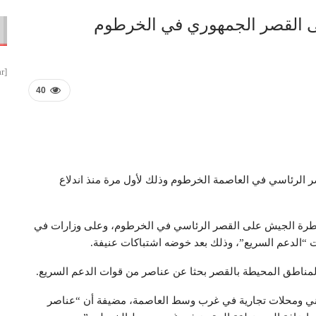
ى القصر الجمهوري في الخرطوم
[smbtoolbar]
40
 الرئاسي في العاصمة الخرطوم وذلك لأول مرة منذ اندلاع
يطرة الجيش على القصر الرئاسي في الخرطوم، وعلى وزارات في
 “الدعم السريع”، وذلك بعد خوضه اشتباكات عنيفة.
ناطق المحيطة بالقصر بحثا عن عناصر من قوات الدعم السريع.
ني ومحلات تجارية في غرب وسط العاصمة، مضيفة أن “عناصر