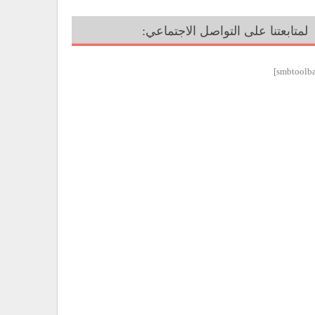
لمتابعتنا على التواصل الاجتماعي: