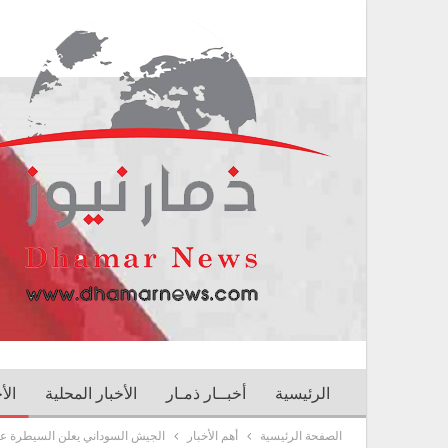
الرئيسية
أخبــار ذمـار
الأخبار المحلية
الأ
الصفحة الرئيسية
أهم الأخبار
الجيش السوداني يعلن السيطرة ع