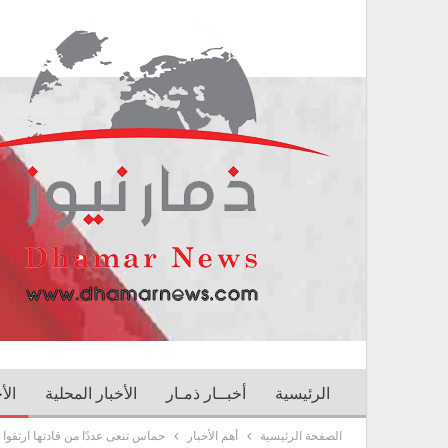
الرئيسية
أخبــار ذمـار
الأخبار المحلية
الأ
الصفحة الرئيسية
أهم الأخبار
حماس تنعى عددًا من قادتها ارتقوا 