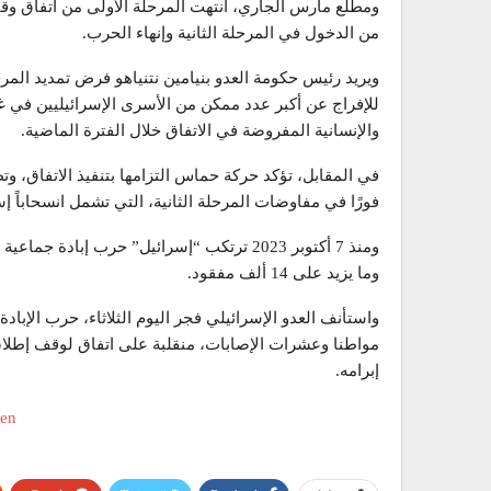
من الدخول في المرحلة الثانية وإنهاء الحرب.
للإفراج عن أكبر عدد ممكن من الأسرى الإسرائيليين في غ
والإنسانية المفروضة في الاتفاق خلال الفترة الماضية.
في المقابل، تؤكد حركة حماس التزامها بتنفيذ الاتفاق، وت
فورًا في مفاوضات المرحلة الثانية، التي تشمل انسحاباً إسر
وما يزيد على 14 ألف مفقود.
إبرامه.