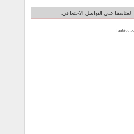
لمتابعتنا على التواصل الاجتماعي: