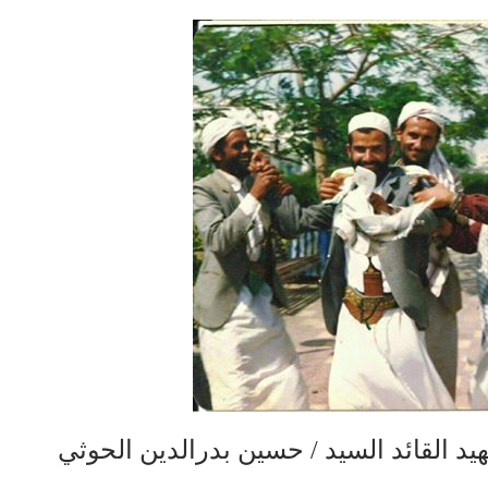
يد القائد السيد / حسين بدرالدين الحوثي