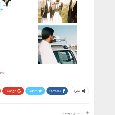
Google+
Twitter
Facebook
شارك
السابق بوست