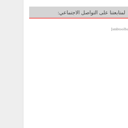
لمتابعتنا على التواصل الاجتماعي: