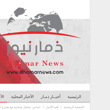
الرئيسية
أخبــار ذمـار
الأخبار المحلية
الأ
الصفحة الرئيسية
أهم الأخبار
حماس: نتعامل بإيجابية مع مقترح 