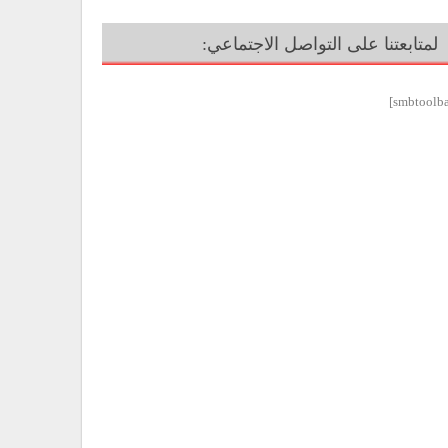
لمتابعتنا على التواصل الاجتماعي: