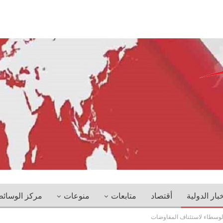
خبار الدولية
أقتصاد
متابعات
منوعات
مركز الوسائ
الوسطاء لاستئناف المفاوضات