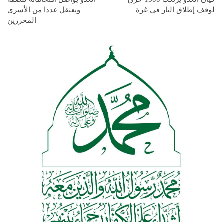
لوقف إطلاق النار في غزة
ويعتقل عددا من الأسرى
المحررين