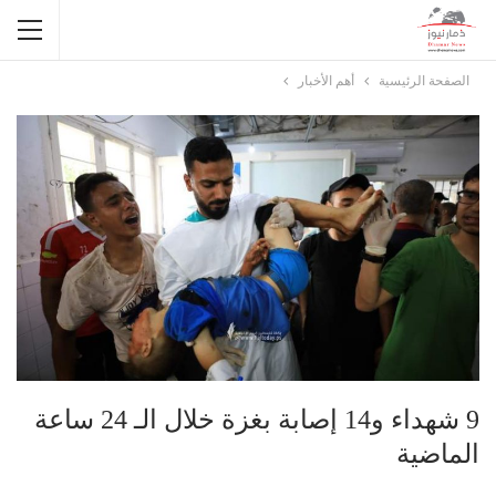
الصفحة الرئيسية
أهم الأخبار
9 شهداء و14 إصابة بغزة خلال الـ 24 ساعة
الماضية