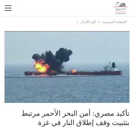
الصفحة الرئيسية
أهم الأخبار
تأكيد مصري: أمن البحر الأحمر مرتبط
بتثبيت وقف إطلاق النار في غزة