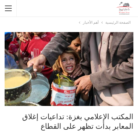
الصفحة الرئيسية
أهم الأخبار
المكتب الإعلامي بغزة: تداعيات إغلاق
المعابر بدأت تظهر على القطاع