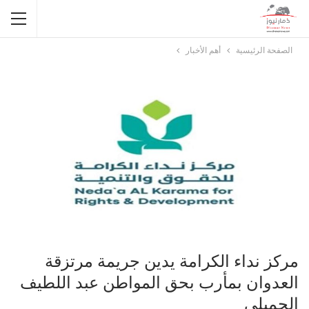
الصفحة الرئيسية
أهم الأخبار
مركز نداء الكرامة يدين جريمة مرتزقة
العدوان بمأرب بحق المواطن عبد اللطيف
الجميلي