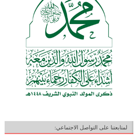
لمتابعتنا على التواصل الاجتماعي: