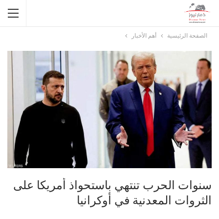
الصفحة الرئيسية
أهم الأخبار
سنوات الحرب تنتهي باستحواذ أمريكا على
الثروات المعدنية في أوكرانيا